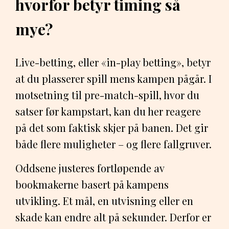
hvorfor betyr timing så
mye?
Live-betting, eller «in-play betting», betyr
at du plasserer spill mens kampen pågår. I
motsetning til pre-match-spill, hvor du
satser før kampstart, kan du her reagere
på det som faktisk skjer på banen. Det gir
både flere muligheter – og flere fallgruver.
Oddsene justeres fortløpende av
bookmakerne basert på kampens
utvikling. Et mål, en utvisning eller en
skade kan endre alt på sekunder. Derfor er