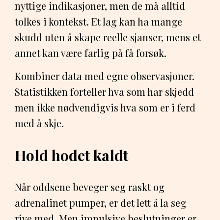
nyttige indikasjoner, men de må alltid
tolkes i kontekst. Et lag kan ha mange
skudd uten å skape reelle sjanser, mens et
annet kan være farlig på få forsøk.
Kombiner data med egne observasjoner.
Statistikken forteller hva som har skjedd –
men ikke nødvendigvis hva som er i ferd
med å skje.
Hold hodet kaldt
Når oddsene beveger seg raskt og
adrenalinet pumper, er det lett å la seg
rive med. Men impulsive beslutninger er