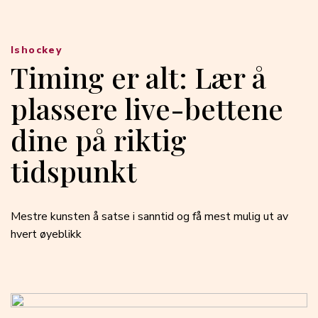
Ishockey
Timing er alt: Lær å
plassere live-bettene
dine på riktig
tidspunkt
Mestre kunsten å satse i sanntid og få mest mulig ut av
hvert øyeblikk