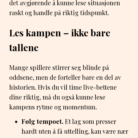
det avgjørende å kunne lese situasjonen
raskt og handle på riktig tidspunkt.
Les kampen – ikke bare
tallene
Mange spillere stirrer seg blinde på
oddsene, men de forteller bare en del av
historien. Hvis du vil time live-bettene
dine riktig, må du også kunne lese
kampens rytme og momentum.
Følg tempoet.
Et lag som presser
hardt uten å få uttelling, kan være nær