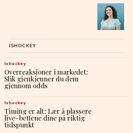
ISHOCKEY
Ishockey
Overreaksjoner i markedet:
Slik gjenkjenner du dem
gjennom odds
Ishockey
Timing er alt: Lær å plassere
live-bettene dine på riktig
tidspunkt