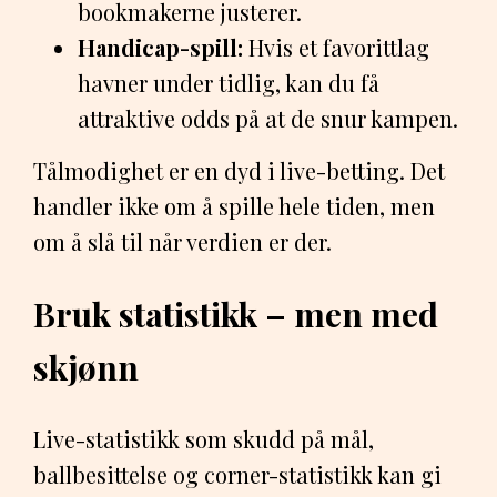
bookmakerne justerer.
Handicap-spill:
Hvis et favorittlag
havner under tidlig, kan du få
attraktive odds på at de snur kampen.
Tålmodighet er en dyd i live-betting. Det
handler ikke om å spille hele tiden, men
om å slå til når verdien er der.
Bruk statistikk – men med
skjønn
Live-statistikk som skudd på mål,
ballbesittelse og corner-statistikk kan gi