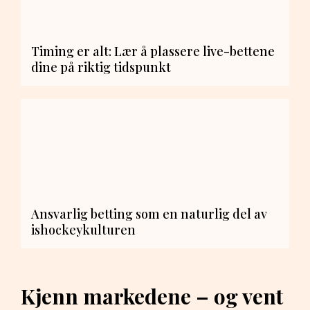
Timing er alt: Lær å plassere live-bettene
dine på riktig tidspunkt
Ansvarlig betting som en naturlig del av
ishockeykulturen
Kjenn markedene – og vent