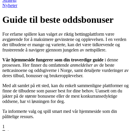
Strategi
Nyheter
Guide til beste oddsbonuser
For erfarne spillere kan valget av riktig bettingplattform være
avgjørende for å maksimere gevinstene og opplevelsen. I en verden
der tilbudene er mange og varierte, kan det være tidkrevende og
frustrerende å navigere gjennom jungelen av nettspillere.
Vår hjemmeside fungerer som din troverdige guide
i denne
prosessen. Her finner du omfattende
anmeldelser
av de beste
nettcasinoene og oddsgiverne i Norge, samt detaljerte vurderinger av
deres tilbud, bonusser og brukeropplevelser.
Med alt samlet på ett sted, kan du enkelt sammenligne plattformer og
finne de tilbudene som passer best for dine behov. Uansett om du
jakter på de største bonusene eller de mest konkurransedyktige
oddsene, har vi løsningen for deg.
Ta informerte valg og spill smart med vår hjemmeside som din
pålitelige ressurs.
1