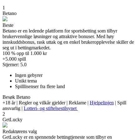
1
Betano
Beste
Betano er en ledende plattform for sportsbetting som tilbyr
brukervennlige løsninger og attraktive bonuser. Med høy
innskuddsbonus, rask uttak og en enkel brukeropplevelse skiller de
seg ut i bettingmarkedet.
100 % opp til 1.000 kr
+5.000 spill
Stjerner: 5.0
Ingen gebyrer
Unikt tema
Spilllisenser fra flere land
Besøk Betano
+18 år | Regler og vilkår gjelder | Reklame |
Hjelpelinjen
| Spill
ansvarlig |
Lotteri- og stiftelsestilsynet
2
GetLucky
Redaktørens valg
GetLucky er en spennende bettingtjeneste som tilbyr en