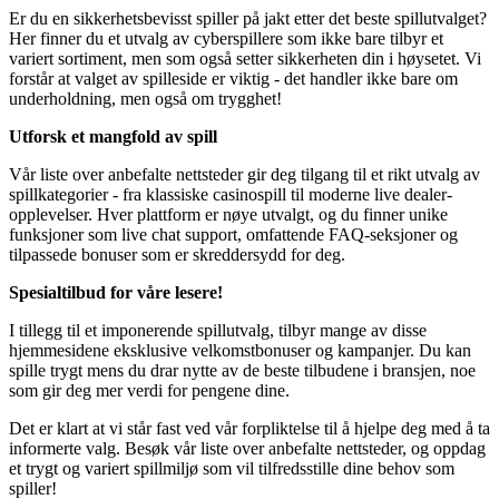
Er du en sikkerhetsbevisst spiller på jakt etter det beste spillutvalget?
Her finner du et utvalg av cyberspillere som ikke bare tilbyr et
variert sortiment, men som også setter sikkerheten din i høysetet. Vi
forstår at valget av spilleside er viktig - det handler ikke bare om
underholdning, men også om trygghet!
Utforsk et mangfold av spill
Vår liste over anbefalte nettsteder gir deg tilgang til et rikt utvalg av
spillkategorier - fra klassiske casinospill til moderne live dealer-
opplevelser. Hver plattform er nøye utvalgt, og du finner unike
funksjoner som live chat support, omfattende FAQ-seksjoner og
tilpassede bonuser som er skreddersydd for deg.
Spesialtilbud for våre lesere!
I tillegg til et imponerende spillutvalg, tilbyr mange av disse
hjemmesidene eksklusive velkomstbonuser og kampanjer. Du kan
spille trygt mens du drar nytte av de beste tilbudene i bransjen, noe
som gir deg mer verdi for pengene dine.
Det er klart at vi står fast ved vår forpliktelse til å hjelpe deg med å ta
informerte valg. Besøk vår liste over anbefalte nettsteder, og oppdag
et trygt og variert spillmiljø som vil tilfredsstille dine behov som
spiller!