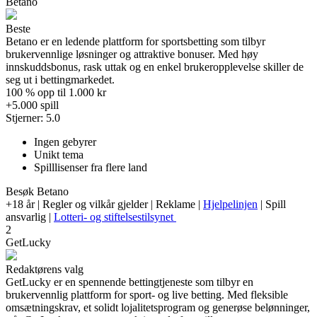
Betano
Beste
Betano er en ledende plattform for sportsbetting som tilbyr
brukervennlige løsninger og attraktive bonuser. Med høy
innskuddsbonus, rask uttak og en enkel brukeropplevelse skiller de
seg ut i bettingmarkedet.
100 % opp til 1.000 kr
+5.000 spill
Stjerner: 5.0
Ingen gebyrer
Unikt tema
Spilllisenser fra flere land
Besøk Betano
+18 år | Regler og vilkår gjelder | Reklame |
Hjelpelinjen
| Spill
ansvarlig |
Lotteri- og stiftelsestilsynet
2
GetLucky
Redaktørens valg
GetLucky er en spennende bettingtjeneste som tilbyr en
brukervennlig plattform for sport- og live betting. Med fleksible
omsætningskrav, et solidt lojalitetsprogram og generøse belønninger,