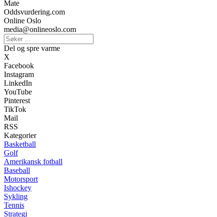
Mate
Oddsvurdering.com
Online Oslo
media@onlineoslo.com
Del og spre varme
X
Facebook
Instagram
LinkedIn
YouTube
Pinterest
TikTok
Mail
RSS
Kategorier
Basketball
Golf
Amerikansk fotball
Baseball
Motorsport
Ishockey
Sykling
Tennis
Strategi