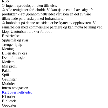
RSS
© Ingen reproduksjon uten tillatelse.
© Alle rettigheter forbeholdt. Vi kan tjene en del av salget fra
produkter kjøpt gjennom nettstedet vårt som en del av våre
tilknyttede partnerskap med forhandlere.
© Innholdet på denne nettsiden er beskyttet av opphavsrett. Vi
samarbeider med kommersielle partnere og kan motta betaling ved
kjøp. Uautorisert bruk er forbudt.
Beskrivelse
Spørsmål og svar
Trenger hjelp
Mening
Bli en del av oss
Del informasjon
Medlem
Min profil
Pakke
Spill
Gevinster
Moduler
Intern navigasjon
Kart over nettstedet
Historier
Bibliotek
Oppdater