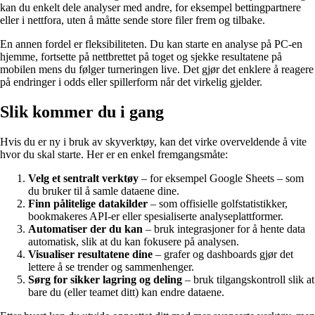
kan du enkelt dele analyser med andre, for eksempel bettingpartnere
eller i nettfora, uten å måtte sende store filer frem og tilbake.
En annen fordel er fleksibiliteten. Du kan starte en analyse på PC-en
hjemme, fortsette på nettbrettet på toget og sjekke resultatene på
mobilen mens du følger turneringen live. Det gjør det enklere å reagere
på endringer i odds eller spillerform når det virkelig gjelder.
Slik kommer du i gang
Hvis du er ny i bruk av skyverktøy, kan det virke overveldende å vite
hvor du skal starte. Her er en enkel fremgangsmåte:
Velg et sentralt verktøy
– for eksempel Google Sheets – som
du bruker til å samle dataene dine.
Finn pålitelige datakilder
– som offisielle golfstatistikker,
bookmakeres API-er eller spesialiserte analyseplattformer.
Automatiser der du kan
– bruk integrasjoner for å hente data
automatisk, slik at du kan fokusere på analysen.
Visualiser resultatene dine
– grafer og dashboards gjør det
lettere å se trender og sammenhenger.
Sørg for sikker lagring og deling
– bruk tilgangskontroll slik at
bare du (eller teamet ditt) kan endre dataene.