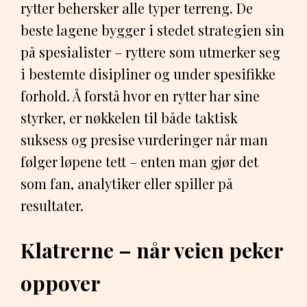
rytter behersker alle typer terreng. De
beste lagene bygger i stedet strategien sin
på spesialister – ryttere som utmerker seg
i bestemte disipliner og under spesifikke
forhold. Å forstå hvor en rytter har sine
styrker, er nøkkelen til både taktisk
suksess og presise vurderinger når man
følger løpene tett – enten man gjør det
som fan, analytiker eller spiller på
resultater.
Klatrerne – når veien peker
oppover