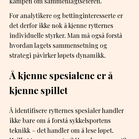
kampen om sammenlagtseieren.
For analytikere og bettinginteresserte er
det derfor ikke nok å kjenne rytternes
individuelle styrker. Man må også forstå
hvordan lagets sammensetning og
strategi påvirker løpets dynamikk.
Å kjenne spesialene er å
kjenne spillet
Å identifisere rytternes spesialer handler
ikke bare om å forstå sykkelsportens
teknikk – det handler om å lese løpet.