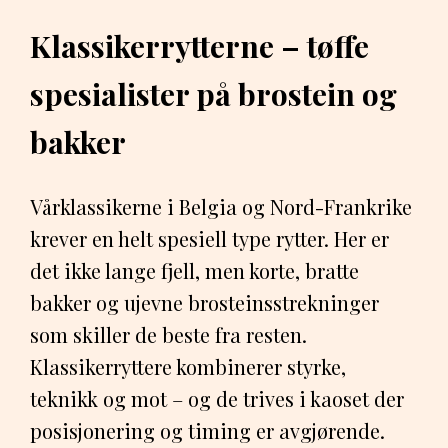
Klassikerrytterne – tøffe
spesialister på brostein og
bakker
Vårklassikerne i Belgia og Nord-Frankrike
krever en helt spesiell type rytter. Her er
det ikke lange fjell, men korte, bratte
bakker og ujevne brosteinsstrekninger
som skiller de beste fra resten.
Klassikerryttere kombinerer styrke,
teknikk og mot – og de trives i kaoset der
posisjonering og timing er avgjørende.