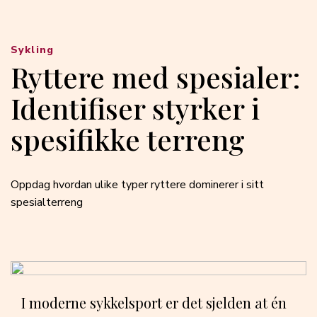
Sykling
Ryttere med spesialer:
Identifiser styrker i
spesifikke terreng
Oppdag hvordan ulike typer ryttere dominerer i sitt
spesialterreng
I moderne sykkelsport er det sjelden at én