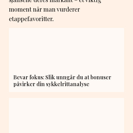
moment når man vurderer
etappefavoritter.
Bevar fokus: Slik unngår du at bonuser
påvirker din sykkelrittanalyse