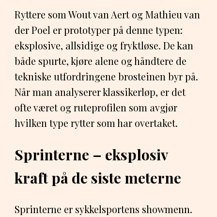
Ryttere som Wout van Aert og Mathieu van
der Poel er prototyper på denne typen:
eksplosive, allsidige og fryktløse. De kan
både spurte, kjøre alene og håndtere de
tekniske utfordringene brosteinen byr på.
Når man analyserer klassikerløp, er det
ofte været og ruteprofilen som avgjør
hvilken type rytter som har overtaket.
Sprinterne – eksplosiv
kraft på de siste meterne
Sprinterne er sykkelsportens showmenn.