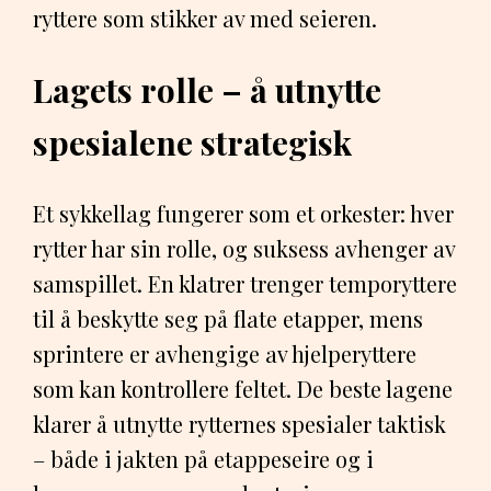
ryttere som stikker av med seieren.
Lagets rolle – å utnytte
spesialene strategisk
Et sykkellag fungerer som et orkester: hver
rytter har sin rolle, og suksess avhenger av
samspillet. En klatrer trenger temporyttere
til å beskytte seg på flate etapper, mens
sprintere er avhengige av hjelperyttere
som kan kontrollere feltet. De beste lagene
klarer å utnytte rytternes spesialer taktisk
– både i jakten på etappeseire og i