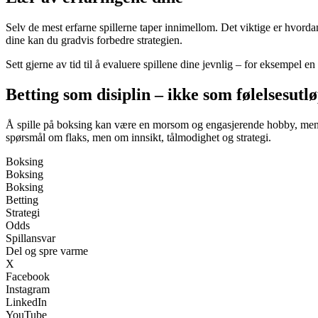
Selv de mest erfarne spillerne taper innimellom. Det viktige er hvorda
dine kan du gradvis forbedre strategien.
Sett gjerne av tid til å evaluere spillene dine jevnlig – for eksempel
Betting som disiplin – ikke som følelsesutl
Å spille på boksing kan være en morsom og engasjerende hobby, men det 
spørsmål om flaks, men om innsikt, tålmodighet og strategi.
Boksing
Boksing
Boksing
Betting
Strategi
Odds
Spillansvar
Del og spre varme
X
Facebook
Instagram
LinkedIn
YouTube