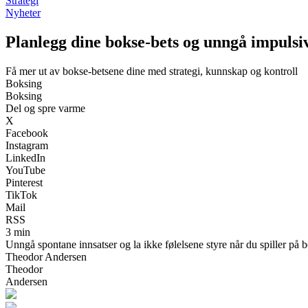
Strategi
Nyheter
Planlegg dine bokse-bets og unngå impulsi
Få mer ut av bokse-betsene dine med strategi, kunnskap og kontroll
Boksing
Boksing
Del og spre varme
X
Facebook
Instagram
LinkedIn
YouTube
Pinterest
TikTok
Mail
RSS
3 min
Unngå spontane innsatser og la ikke følelsene styre når du spiller på 
Theodor Andersen
Theodor
Andersen