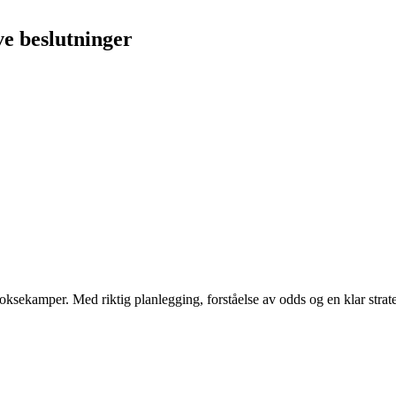
ve beslutninger
boksekamper. Med riktig planlegging, forståelse av odds og en klar strat