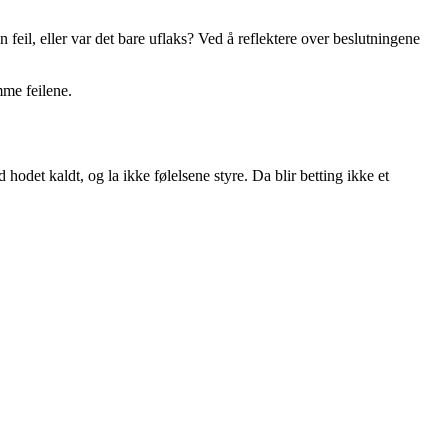
feil, eller var det bare uflaks? Ved å reflektere over beslutningene
mme feilene.
odet kaldt, og la ikke følelsene styre. Da blir betting ikke et