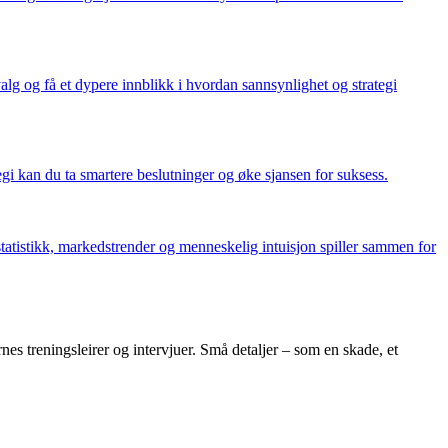
lg og få et dypere innblikk i hvordan sannsynlighet og strategi
egi kan du ta smartere beslutninger og øke sjansen for suksess.
atistikk, markedstrender og menneskelig intuisjon spiller sammen for
nes treningsleirer og intervjuer. Små detaljer – som en skade, et