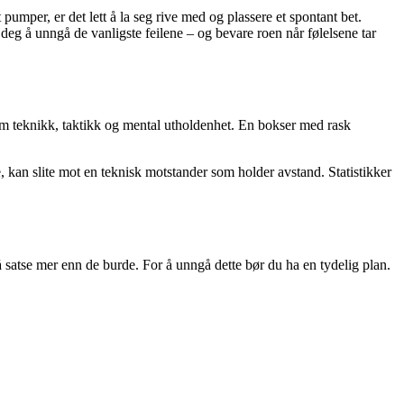
mper, er det lett å la seg rive med og plassere et spontant bet.
deg å unngå de vanligste feilene – og bevare roen når følelsene tar
 om teknikk, taktikk og mental utholdenhet. En bokser med rask
 kan slite mot en teknisk motstander som holder avstand. Statistikker
 å satse mer enn de burde. For å unngå dette bør du ha en tydelig plan.