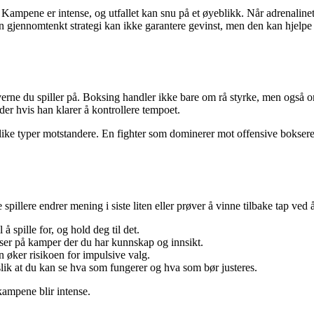
pene er intense, og utfallet kan snu på et øyeblikk. Når adrenalinet pu
n gjennomtenkt strategi kan ikke garantere gevinst, men den kan hjelpe 
tøverne du spiller på. Boksing handler ikke bare om rå styrke, men også
der hvis han klarer å kontrollere tempoet.
ulike typer motstandere. En fighter som dominerer mot offensive boksere,
 spillere endrer mening i siste liten eller prøver å vinne tilbake tap ved
å spille for, og hold deg til det.
user på kamper der du har kunnskap og innsikt.
øker risikoen for impulsive valg.
 slik at du kan se hva som fungerer og hva som bør justeres.
kampene blir intense.