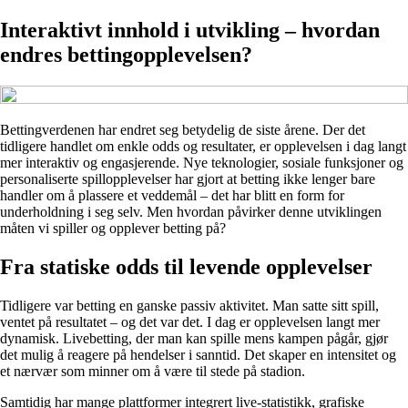
Interaktivt innhold i utvikling – hvordan
endres bettingopplevelsen?
Bettingverdenen har endret seg betydelig de siste årene. Der det
tidligere handlet om enkle odds og resultater, er opplevelsen i dag langt
mer interaktiv og engasjerende. Nye teknologier, sosiale funksjoner og
personaliserte spillopplevelser har gjort at betting ikke lenger bare
handler om å plassere et veddemål – det har blitt en form for
underholdning i seg selv. Men hvordan påvirker denne utviklingen
måten vi spiller og opplever betting på?
Fra statiske odds til levende opplevelser
Tidligere var betting en ganske passiv aktivitet. Man satte sitt spill,
ventet på resultatet – og det var det. I dag er opplevelsen langt mer
dynamisk. Livebetting, der man kan spille mens kampen pågår, gjør
det mulig å reagere på hendelser i sanntid. Det skaper en intensitet og
et nærvær som minner om å være til stede på stadion.
Samtidig har mange plattformer integrert live-statistikk, grafiske