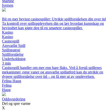
Martine
Iversen
Bli en mer bevisst casinospiller: Utvikle spillforståelsen din over tid
Ta kontroll over spillopplevelsen din og lær hvordan kunnskap og
bevissthet kan gjøre deg til en smartere casinospiller.
Kasino
Kasino
Casinospill
Ansvarlig Spill
Spillstrategi
Spillforståelse
Underholdning
3 min
Casinospill handler om mer enn bare flaks. Ved å forstå spillenes
mekanismer, egne vaner og ansvarlig spillatferd kan du utvikle en
dypere spillforståelse over tid – og få mer ut av opplevelsen.
Felina Haug
Felina
Haug
Oddsvurdering
Del og spre varme
X