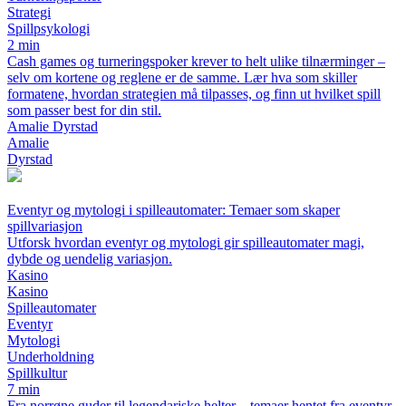
Strategi
Spillpsykologi
2 min
Cash games og turneringspoker krever to helt ulike tilnærminger –
selv om kortene og reglene er de samme. Lær hva som skiller
formatene, hvordan strategien må tilpasses, og finn ut hvilket spill
som passer best for din stil.
Amalie Dyrstad
Amalie
Dyrstad
Eventyr og mytologi i spilleautomater: Temaer som skaper
spillvariasjon
Utforsk hvordan eventyr og mytologi gir spilleautomater magi,
dybde og uendelig variasjon.
Kasino
Kasino
Spilleautomater
Eventyr
Mytologi
Underholdning
Spillkultur
7 min
Fra norrøne guder til legendariske helter – temaer hentet fra eventyr