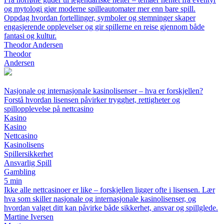
og mytologi gjør moderne spilleautomater mer enn bare spill.
Oppdag hvordan fortellinger, symboler og stemninger skaper
engasjerende opplevelser og gir spillerne en reise gjennom både
fantasi og kultur.
Theodor Andersen
Theodor
Andersen
Nasjonale og internasjonale kasinolisens­er – hva er forskjellen?
Forstå hvordan lisensen påvirker trygghet, rettigheter og
spillopplevelse på nettcasino
Kasino
Kasino
Nettcasino
Kasinolisens
Spillersikkerhet
Ansvarlig Spill
Gambling
5 min
Ikke alle nettcasinoer er like – forskjellen ligger ofte i lisensen. Lær
hva som skiller nasjonale og internasjonale kasinolisens­er, og
hvordan valget ditt kan påvirke både sikkerhet, ansvar og spillglede.
Martine Iversen