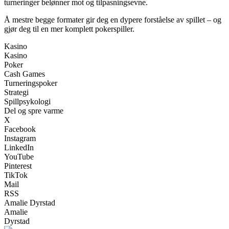
turneringer belønner mot og tilpasningsevne.
Å mestre begge formater gir deg en dypere forståelse av spillet – og
gjør deg til en mer komplett pokerspiller.
Kasino
Kasino
Poker
Cash Games
Turneringspoker
Strategi
Spillpsykologi
Del og spre varme
X
Facebook
Instagram
LinkedIn
YouTube
Pinterest
TikTok
Mail
RSS
Amalie Dyrstad
Amalie
Dyrstad