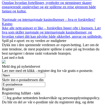
Oppdag hvordan fortellinger, symboler og stemninger skaper
engasjerende opplevelser og gir spillerne en reise gjennom både
fantasi og kultur.
Nasjonale og internasjonale kasinolisens­er – hva er forskjellen?
Kasino
Ikke alle nettcasinoer er like – forskjellen ligger ofte i lisensen. Lær
hva som skiller nasjonale og internasjonale kasinolisens­er, og
hvordan valget ditt kan påvirke både sikkerhet, ansvar og spillglede.
Spill på e-sport: en ny verden av muligheter
Dykk inn i den spennende verdenen av esport-betting. Lær om de
siste trendene, de mest populære spillene å satse på og hvordan du
best navigerer i denne raskt voksende bransjen.
Last ned e-bok
Meld deg på nyhetsbrevet
Lær mer med ett klikk - registrer deg for vår gratis e-postserie.
Skriv inn e-postadressen din
Register
Registrering fullført - takk
Jeg godtar nettstedets brukervilkår og personopplysningspolicy.
Du blir en del av vår e-postliste når du registrerer deg, og dette