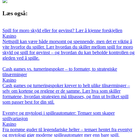
Læs også:
Spill for moro skyld eller for gevinst? Lær å kjenne forskjellen
Kasino
Nettspill kan være både morsomt og spennende, men det er viktig å
vite hvorfor du spiller. Lær hvordan du skiller mellom spill for moro
skyld og spill for gevinst – og hvordan du kan beholde kontrollen og
gleden ved å spille.
Cash games vs. turneringspoker – to formater, to strategiske
tilnærminger
Kasino
Cash games og turneringspoker krever to helt ulike tilnærminger –
selv om kortene og reglene er de samme. Lær hva som skiller
formatene, hvordan strategien må tilpasses, og finn ut hvilket spill
som passer best for din stil.
Eventyr og mytologi i spilleautomater: Temaer som skaper
spillvariasjon
Kasino
Fra norrøne guder til legendariske helter – temaer hentet fra eventyr
og mytologi gjør moderne spilleautomater mer enn bare spill.