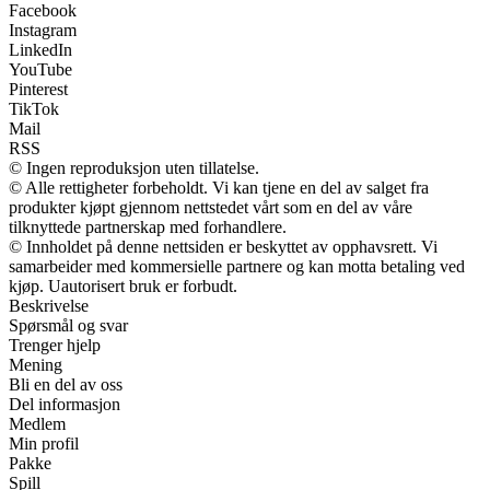
Facebook
Instagram
LinkedIn
YouTube
Pinterest
TikTok
Mail
RSS
© Ingen reproduksjon uten tillatelse.
© Alle rettigheter forbeholdt. Vi kan tjene en del av salget fra
produkter kjøpt gjennom nettstedet vårt som en del av våre
tilknyttede partnerskap med forhandlere.
© Innholdet på denne nettsiden er beskyttet av opphavsrett. Vi
samarbeider med kommersielle partnere og kan motta betaling ved
kjøp. Uautorisert bruk er forbudt.
Beskrivelse
Spørsmål og svar
Trenger hjelp
Mening
Bli en del av oss
Del informasjon
Medlem
Min profil
Pakke
Spill