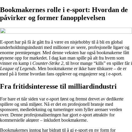
Bookmakernes rolle i e-sport: Hvordan de
påvirker og former fanopplevelsen
E-sport har på få år gått fra å være en nisjehobby til å bli en global
underholdningsindustri med millioner av seere, profesjonelle ligaer og
enorme premiepenger. Med denne veksten har også bookmakerne fått
øynene opp for markedet. I dag kan man spille på alt fra hvem som
vinner en kamp i
Counter-Strike 2
, til hvor mange “kills” en spiller får i
League of Legends
. Men bookmakerne er ikke bare tilskuere – de er
med på å forme hvordan fans opplever og engasjerer seg i e-sport.
Fra fritidsinteresse til milliardindustri
For bare et tiår siden var e-sport først og fremst drevet av dedikerte
spillere og små miljøer. Nå er det en profesjonell bransje med
sponsorer, mediedekning og turneringer som fyller arenaer verden
over. Denne profesjonaliseringen har gjort e-sport attraktiv for
kommersielle aktører – inkludert bookmakerne.
Bookmakernes inntog har bidratt til å gi e-sport en ny form for